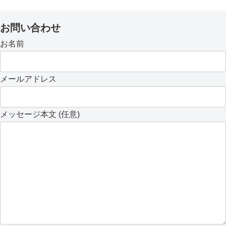
お問い合わせ
お名前
メールアドレス
メッセージ本文 (任意)