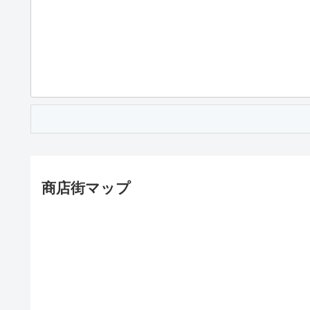
商店街マップ