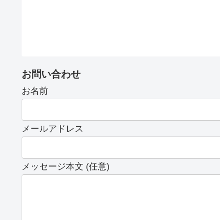
お問い合わせ
お名前
メールアドレス
メッセージ本文 (任意)