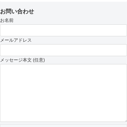
お問い合わせ
お名前
メールアドレス
メッセージ本文 (任意)