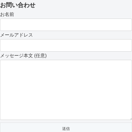
お問い合わせ
お名前
メールアドレス
メッセージ本文 (任意)